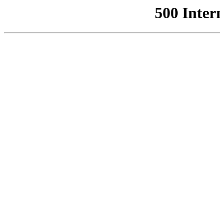
500 Inter